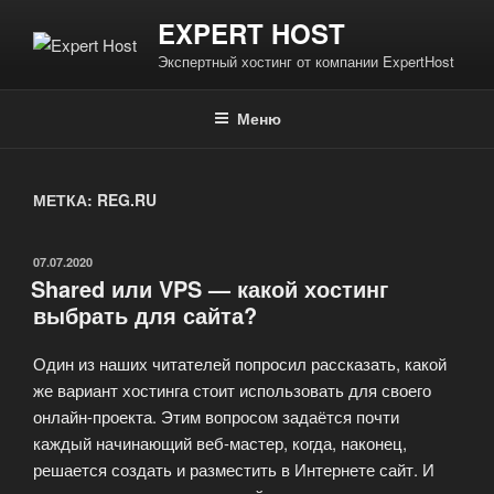
Перейти
EXPERT HOST
к
Экспертный хостинг от компании ExpertHost
содержимому
Меню
МЕТКА:
REG.RU
ОПУБЛИКОВАНО
07.07.2020
Shared или VPS — какой хостинг
выбрать для сайта?
Один из наших читателей попросил рассказать, какой
же вариант хостинга стоит использовать для своего
онлайн-проекта. Этим вопросом задаётся почти
каждый начинающий веб-мастер, когда, наконец,
решается создать и разместить в Интернете сайт. И