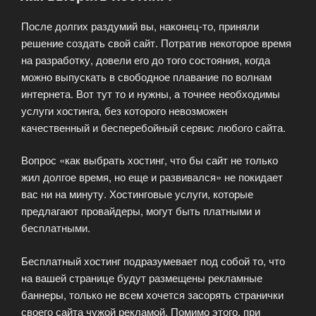
После долгих раздумий вы, наконец-то, приняли
решение создать свой сайт. Потратив некоторое время
на разработку, довели его до того состояния, когда
можно выпускать в свободное плавание по волнам
интернета. Вот тут то и нужны, а точнее необходимы
услуги хостинга, без которого невозможен
качественный и бесперебойный сервис любого сайта.
Вопрос «как выбрать хостинг, что бы сайт не только
жил долгое время, но еще и развивался» не покидает
вас ни на минуту. Хостинговые услуги, которые
предлагают провайдеры, могут быть платными и
бесплатными.
Бесплатный хостинг подразумевает под собой то, что
на вашей странице будут размещены рекламные
баннеры, только не всем хочется засорять странички
своего сайта чужой рекламой. Помимо этого, при