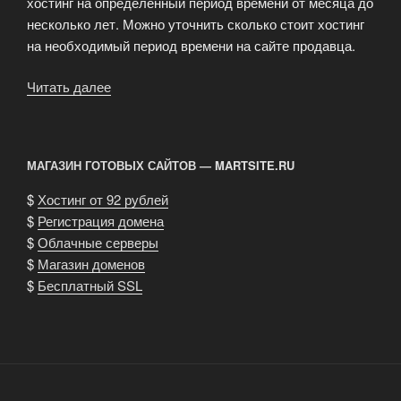
хостинг на определенный период времени от месяца до
несколько лет. Можно уточнить сколько стоит хостинг
на необходимый период времени на сайте продавца.
«Сколько
Читать далее
стоит
хостинг?»
МАГАЗИН ГОТОВЫХ САЙТОВ — MARTSITE.RU
$
Хостинг от 92 рублей
$
Регистрация домена
$
Облачные серверы
$
Магазин доменов
$
Бесплатный SSL