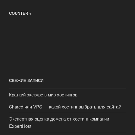
COUNTER +
СВЕЖИЕ ЗАПИСИ
Краткий экскурс в мир хостингов
Shared или VPS — какой хостинг выбрать для сайта?
Экспертная оценка домена от хостинг компании
ExpertHost