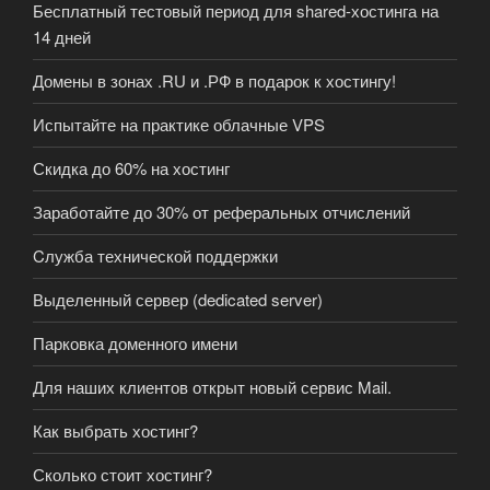
Бесплатный тестовый период для shared-хостинга на
14 дней
Домены в зонах .RU и .РФ в подарок к хостингу!
Испытайте на практике облачные VPS
Скидка до 60% на хостинг
Заработайте до 30% от реферальных отчислений
Cлужба технической поддержки
Выделенный сервер (dedicated server)
Парковка доменного имени
Для наших клиентов открыт новый сервис Mail.
Как выбрать хостинг?
Сколько стоит хостинг?