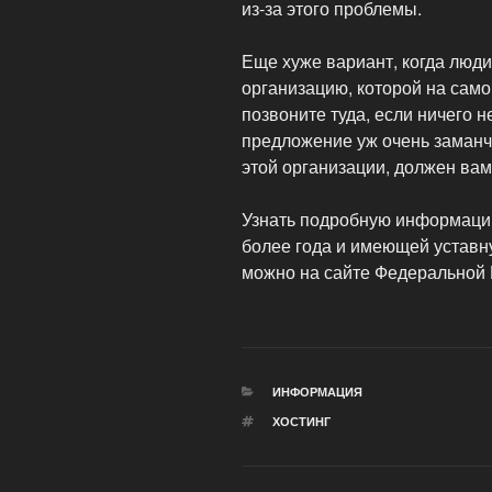
из-за этого проблемы.
Еще хуже вариант, когда люд
организацию, которой на само
позвоните туда, если ничего н
предложение уж очень заманч
этой организации, должен вам
Узнать подробную информаци
более года и имеющей устав
можно на сайте Федеральной
РУБРИКИ
ИНФОРМАЦИЯ
МЕТКИ
ХОСТИНГ